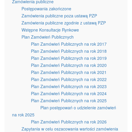
Zamówienia publiczne
Postępowania zakończone
Zamówienia publiczne poza ustawą PZP
Zamówienia publiczne zgodnie z ustawą PZP
Wstępne Konsultacje Rynkowe
Plan Zamówień Publicznych
Plan Zamówień Publicznych na rok 2017
Plan Zamówień Publicznych na rok 2018
Plan Zamówień Publicznych na rok 2019
Plan Zamówień Publicznych na rok 2020
Plan Zamówień Publicznych na rok 2021
Plan Zamówień Publicznych na rok 2022
Plan Zamówień Publicznych na rok 2023
Plan Zamówień Publicznych na rok 2024
Plan Zamówień Publicznych na rok 2025
Plan postępowań o udzielenie zamówień
na rok 2025
Plan Zamówień Publicznych na rok 2026
Zapytania w celu oszacowania wartości zamówienia