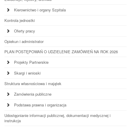
Kierownictwo i organy Szpitala
Kontrola jednostki
Oferty pracy
Opiekun i administrator
PLAN POSTĘPOWAŃ O UDZIELENIE ZAMÓWIEŃ NA ROK 2026
Projekty Partnerskie
Skargi i wnioski
Struktura własnościowa i majątek
Zamówienia publiczne
Podstawa prawna i organizacja
Udostępnianie informacji publicznej, dokumentacji medycznej i
instrukcja