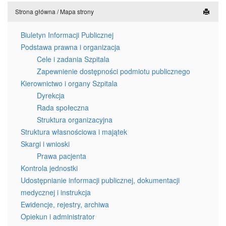
Strona główna
/
Mapa strony
Biuletyn Informacji Publicznej
Podstawa prawna i organizacja
Cele i zadania Szpitala
Zapewnienie dostępności podmiotu publicznego
Kierownictwo i organy Szpitala
Dyrekcja
Rada społeczna
Struktura organizacyjna
Struktura własnościowa i majątek
Skargi i wnioski
Prawa pacjenta
Kontrola jednostki
Udostępnianie informacji publicznej, dokumentacji
medycznej i instrukcja
Ewidencje, rejestry, archiwa
Opiekun i administrator