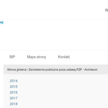
R
BIP
Mapa strony
Kontakt
Strona główna
/
Zamówienia publiczne poza ustawą PZP - Archiwum
2014
2015
2016
2017
2018