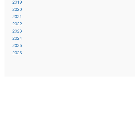
2019
2020
2021
2022
2023
2024
2025
2026