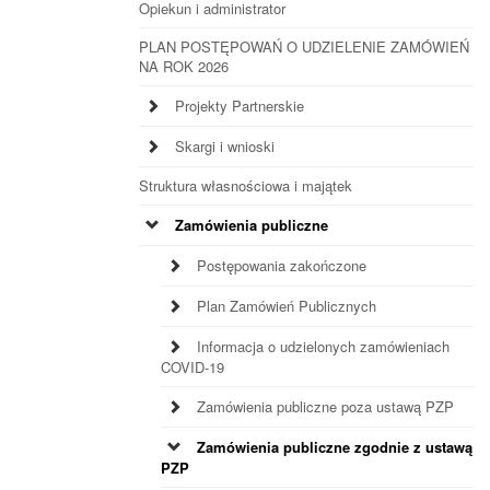
Opiekun i administrator
PLAN POSTĘPOWAŃ O UDZIELENIE ZAMÓWIEŃ
NA ROK 2026
Projekty Partnerskie
Skargi i wnioski
Struktura własnościowa i majątek
Zamówienia publiczne
Postępowania zakończone
Plan Zamówień Publicznych
Informacja o udzielonych zamówieniach
COVID-19
Zamówienia publiczne poza ustawą PZP
Zamówienia publiczne zgodnie z ustawą
PZP