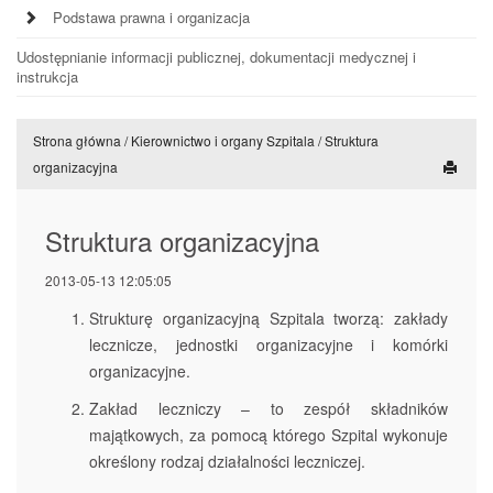
Podstawa prawna i organizacja
Udostępnianie informacji publicznej, dokumentacji medycznej i
instrukcja
Strona główna
/
Kierownictwo i organy Szpitala
/
Struktura
organizacyjna
Struktura organizacyjna
2013-05-13 12:05:05
Strukturę organizacyjną Szpitala tworzą: zakłady
lecznicze, jednostki organizacyjne i komórki
organizacyjne.
Zakład leczniczy – to zespół składników
majątkowych, za pomocą którego Szpital wykonuje
określony rodzaj działalności leczniczej.