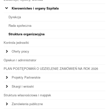
Kierownictwo i organy Szpitala
Dyrekcja
Rada społeczna
Struktura organizacyjna
Kontrola jednostki
Oferty pracy
Opiekun i administrator
PLAN POSTĘPOWAŃ O UDZIELENIE ZAMÓWIEŃ NA ROK 2026
Projekty Partnerskie
Skargi i wnioski
Struktura własnościowa i majątek
Zamówienia publiczne