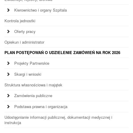
Kierownictwo i organy Szpitala
Kontrola jednostki
Oferty pracy
Opiekun i administrator
PLAN POSTĘPOWAŃ O UDZIELENIE ZAMÓWIEŃ NA ROK 2026
Projekty Partnerskie
Skargi i wnioski
Struktura własnościowa i majątek
Zamówienia publiczne
Podstawa prawna i organizacja
Udostępnianie informacji publicznej, dokumentacji medycznej i
instrukcja