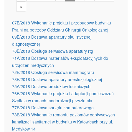
»
67B/2018 Wykonanie projektu i przebudowy budynku
Pralni na potrzeby Oddziału Chirurgii Onkologicznej
69B/2018 Dostawa aparatury okulistycznej
diagnostycznej
70B/2018 Obsługa serwisowa aparatury rtg
71A/2018 Dostawa materiałów eksploatacyjnych do
urządzeń medycznych
72B/2018 Obsługa serwisowa mammografu
73B/2018 Dostawa aparatury anestezjologicznej
75A/2018 Dostawa produktów leczniczych
76B/2018 Wykonanie projektu i adaptacji pomieszczeń
Szpitala w ramach modernizacji przyziemia
77B/2018 Dostawa sprzętu komputerowego
78B/2018 Wykonanie remontu poziomów odpływowych
kanalizacji sanitarnej w budynku w Katowicach przy ul.
Medyków 14