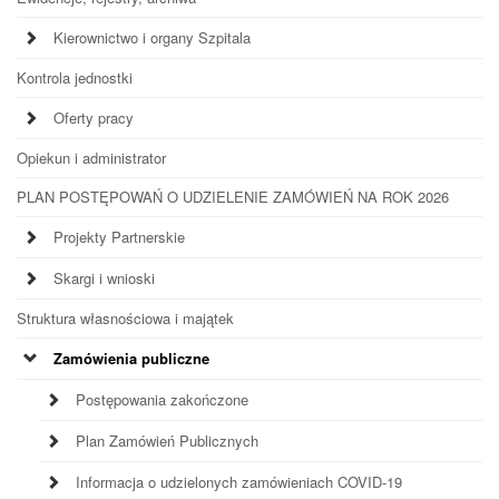
Kierownictwo i organy Szpitala
Kontrola jednostki
Oferty pracy
Opiekun i administrator
PLAN POSTĘPOWAŃ O UDZIELENIE ZAMÓWIEŃ NA ROK 2026
Projekty Partnerskie
Skargi i wnioski
Struktura własnościowa i majątek
Zamówienia publiczne
Postępowania zakończone
Plan Zamówień Publicznych
Informacja o udzielonych zamówieniach COVID-19