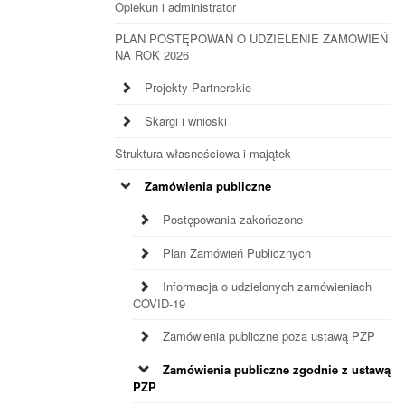
Opiekun i administrator
PLAN POSTĘPOWAŃ O UDZIELENIE ZAMÓWIEŃ
NA ROK 2026
Projekty Partnerskie
Skargi i wnioski
Struktura własnościowa i majątek
Zamówienia publiczne
Postępowania zakończone
Plan Zamówień Publicznych
Informacja o udzielonych zamówieniach
COVID-19
Zamówienia publiczne poza ustawą PZP
Zamówienia publiczne zgodnie z ustawą
PZP