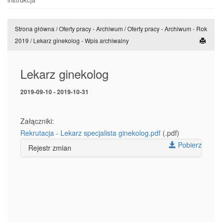
Strona główna
/
Oferty pracy - Archiwum
/
Oferty pracy - Archiwum - Rok
2019
/
Lekarz ginekolog - Wpis archiwalny
Lekarz ginekolog
2019-09-10 - 2019-10-31
Załączniki:
Rekrutacja - Lekarz specjalista ginekolog.pdf
(.pdf)
Pobierz
Rejestr zmian