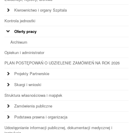
Kierownictwo i organy Szpitala
Kontrola jednostki
Oferty pracy
Archiwum
Opiekun i administrator
PLAN POSTĘPOWAŃ O UDZIELENIE ZAMÓWIEŃ NA ROK 2026
Projekty Partnerskie
Skargi i wnioski
Struktura własnościowa i majątek
Zamówienia publiczne
Podstawa prawna i organizacja
Udostępnianie informacji publicznej, dokumentacji medycznej i
instrukcja