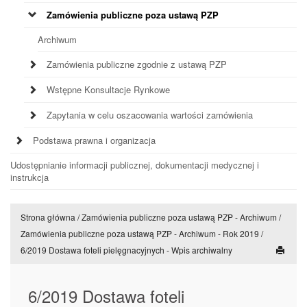
Zamówienia publiczne poza ustawą PZP
Archiwum
Zamówienia publiczne zgodnie z ustawą PZP
Wstępne Konsultacje Rynkowe
Zapytania w celu oszacowania wartości zamówienia
Podstawa prawna i organizacja
Udostępnianie informacji publicznej, dokumentacji medycznej i
instrukcja
Strona główna
/
Zamówienia publiczne poza ustawą PZP - Archiwum
/
Zamówienia publiczne poza ustawą PZP - Archiwum - Rok 2019
/
6/2019 Dostawa foteli pielęgnacyjnych - Wpis archiwalny
6/2019 Dostawa foteli