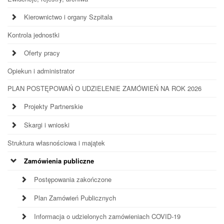
Kierownictwo i organy Szpitala
Kontrola jednostki
Oferty pracy
Opiekun i administrator
PLAN POSTĘPOWAŃ O UDZIELENIE ZAMÓWIEŃ NA ROK 2026
Projekty Partnerskie
Skargi i wnioski
Struktura własnościowa i majątek
Zamówienia publiczne
Postępowania zakończone
Plan Zamówień Publicznych
Informacja o udzielonych zamówieniach COVID-19