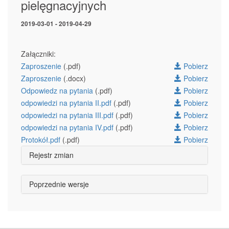
pielęgnacyjnych
2019-03-01 - 2019-04-29
Załączniki:
Zaproszenie
(.pdf)
Pobierz
Zaproszenie
(.docx)
Pobierz
Odpowiedz na pytania
(.pdf)
Pobierz
odpowiedzi na pytania II.pdf
(.pdf)
Pobierz
odpowiedzi na pytania III.pdf
(.pdf)
Pobierz
odpowiedzi na pytania IV.pdf
(.pdf)
Pobierz
Protokół.pdf
(.pdf)
Pobierz
Rejestr zmian
Poprzednie wersje