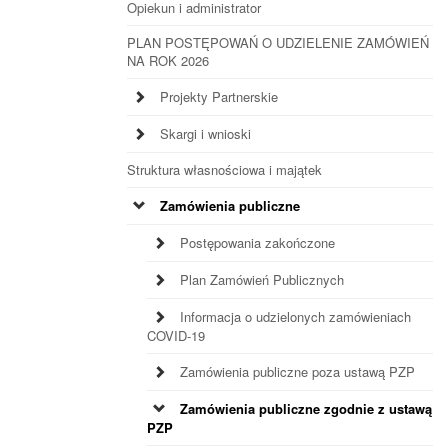
Opiekun i administrator
PLAN POSTĘPOWAŃ O UDZIELENIE ZAMÓWIEŃ
NA ROK 2026
Projekty Partnerskie
Skargi i wnioski
Struktura własnościowa i majątek
Zamówienia publiczne
Postępowania zakończone
Plan Zamówień Publicznych
Informacja o udzielonych zamówieniach
COVID-19
Zamówienia publiczne poza ustawą PZP
Zamówienia publiczne zgodnie z ustawą
PZP