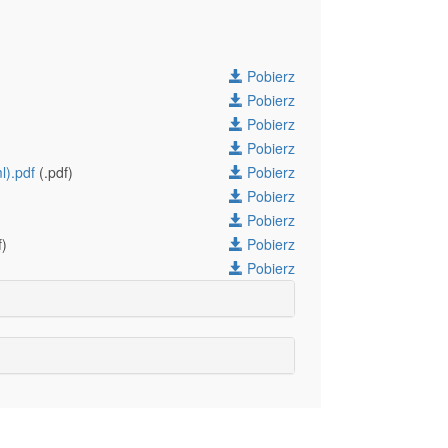
Pobierz
Pobierz
Pobierz
Pobierz
l).pdf
(.pdf)
Pobierz
Pobierz
Pobierz
f)
Pobierz
Pobierz