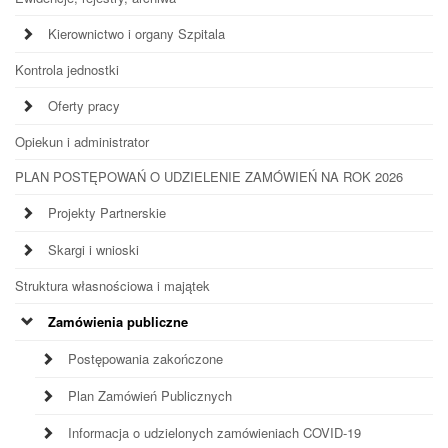
Kierownictwo i organy Szpitala
Kontrola jednostki
Oferty pracy
Opiekun i administrator
PLAN POSTĘPOWAŃ O UDZIELENIE ZAMÓWIEŃ NA ROK 2026
Projekty Partnerskie
Skargi i wnioski
Struktura własnościowa i majątek
Zamówienia publiczne
Postępowania zakończone
Plan Zamówień Publicznych
Informacja o udzielonych zamówieniach COVID-19